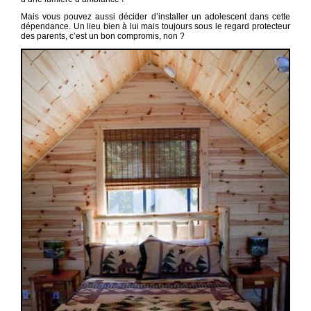
Mais vous pouvez aussi décider d’installer un adolescent dans cette
dépendance. Un lieu bien à lui mais toujours sous le regard protecteur
des parents, c’est un bon compromis, non ?