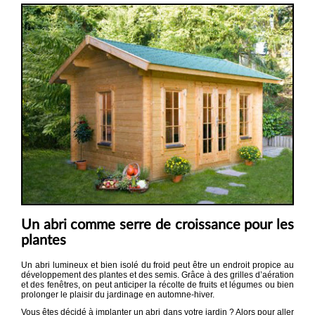
Un abri comme serre de croissance pour les
plantes
Un abri lumineux et bien isolé du froid peut être un endroit propice au
développement des plantes et des semis. Grâce à des grilles d’aération
et des fenêtres, on peut anticiper la récolte de fruits et légumes ou bien
prolonger le plaisir du jardinage en automne-hiver.
Vous êtes décidé à implanter un abri dans votre jardin ? Alors pour aller