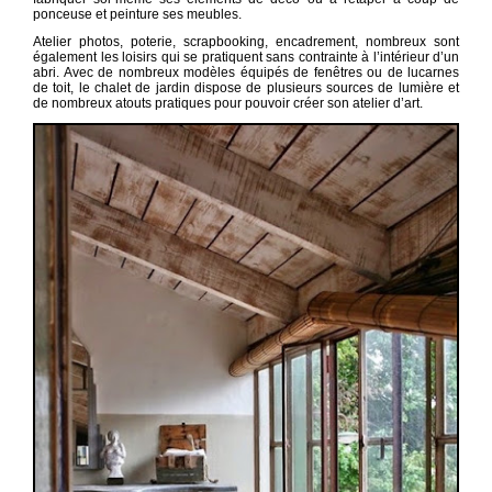
ponceuse et peinture ses meubles.
Atelier photos, poterie, scrapbooking, encadrement, nombreux sont
également les loisirs qui se pratiquent sans contrainte à l’intérieur d’un
abri. Avec de nombreux modèles équipés de fenêtres ou de lucarnes
de toit, le chalet de jardin dispose de plusieurs sources de lumière et
de nombreux atouts pratiques pour pouvoir créer son atelier d’art.