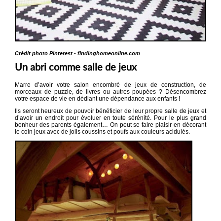
Crédit photo Pinterest - findinghomeonline.com
Un abri comme salle de jeux
Marre d’avoir votre salon encombré de jeux de construction, de
morceaux de puzzle, de livres ou autres poupées ? Désencombrez
votre espace de vie en dédiant une dépendance aux enfants !
Ils seront heureux de pouvoir bénéficier de leur propre salle de jeux et
d’avoir un endroit pour évoluer en toute sérénité. Pour le plus grand
bonheur des parents également… On peut se faire plaisir en décorant
le coin jeux avec de jolis coussins et poufs aux couleurs acidulés.