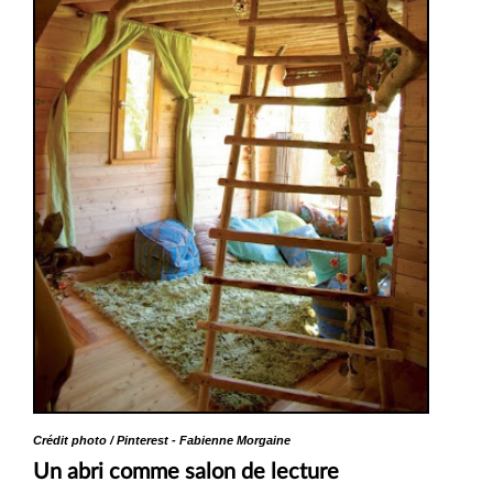
Crédit photo / Pinterest - Fabienne Morgaine
Un abri comme salon de lecture