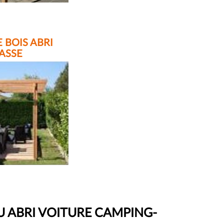
 BOIS ABRI
ASSE
U ABRI VOITURE CAMPING-