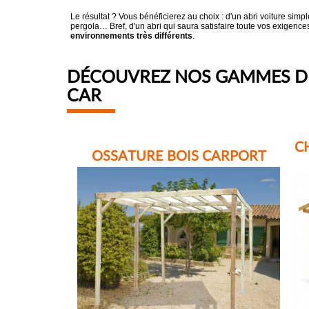
Le résultat ? Vous bénéficierez au choix : d'un abri voiture simpl
pergola… Bref, d'un abri qui saura satisfaire toute vos exigences !
environnements très différents
.
DÉCOUVREZ NOS GAMMES DE
CAR
C
OSSATURE BOIS CARPORT