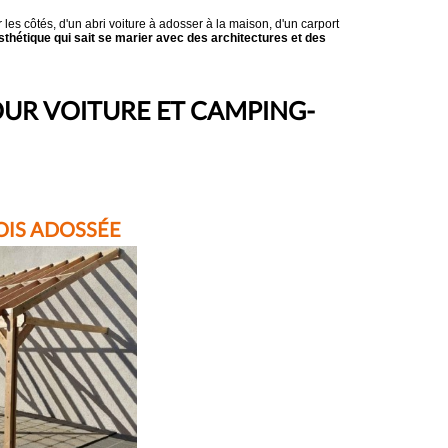
r les côtés, d'un abri voiture à adosser à la maison, d'un carport
esthétique qui sait se marier avec des architectures et des
UR VOITURE ET CAMPING-
OIS ADOSSÉE