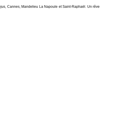
Fréjus, Cannes, Mandelieu La Napoule et Saint-Raphaël. Un rêve