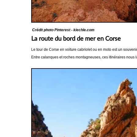
Crédit photo Pinterest - kiechle.com
La route du bord de mer en Corse
Le tour de Corse en voiture cabriolet ou en moto est un souven
Entre calanques et roches montagneuses, ces itinéraires nous l