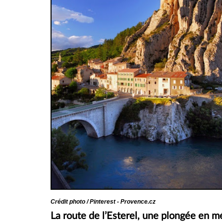
Crédit photo / Pinterest - Provence.cz
La route de l’Esterel, une plongée en m