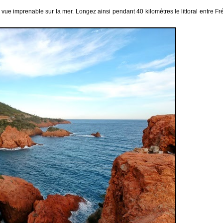
 vue imprenable sur la mer. Longez ainsi pendant 40 kilomètres le littoral entre 