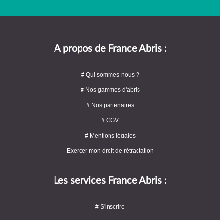
A propos de France Abris :
# Qui sommes-nous ?
# Nos gammes d'abris
# Nos partenaires
# CGV
# Mentions légales
Exercer mon droit de rétractation
Les services France Abris :
# S'inscrire