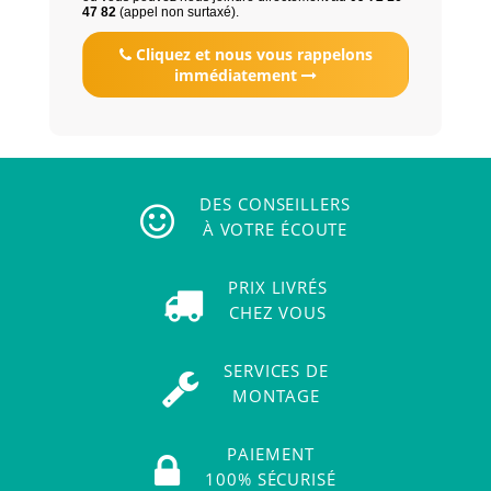
47 82
(appel non surtaxé).
Cliquez et nous vous rappelons
immédiatement
DES CONSEILLERS
À VOTRE ÉCOUTE
PRIX LIVRÉS
CHEZ VOUS
SERVICES DE
MONTAGE
PAIEMENT
100% SÉCURISÉ