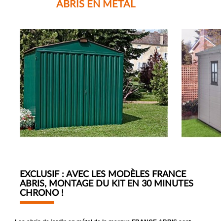
ABRIS EN METAL
EXCLUSIF : AVEC LES MODÈLES FRANCE
ABRIS, MONTAGE DU KIT EN 30 MINUTES
CHRONO !