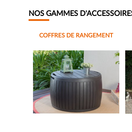
NOS GAMMES D'ACCESSOIRE
COFFRES DE RANGEMENT