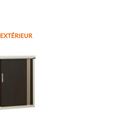
'EXTÉRIEUR