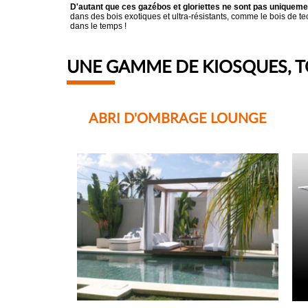
D'autant que ces gazébos et gloriettes ne sont pas uniqueme
dans des bois exotiques et ultra-résistants, comme le bois de 
dans le temps !
UNE GAMME DE KIOSQUES, T
ABRI D'OMBRAGE LOUNGE