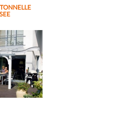
 TONNELLE
SEE