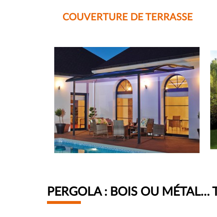
COUVERTURE DE TERRASSE
PERGOLA : BOIS OU MÉTAL… 