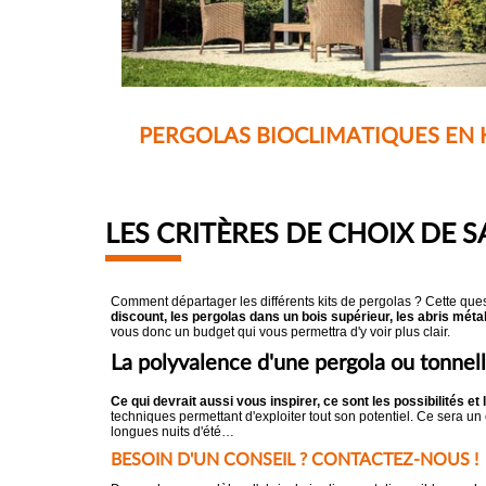
PERGOLAS BIOCLIMATIQUES EN 
LES CRITÈRES DE CHOIX DE 
Comment départager les différents kits de pergolas ? Cette ques
discount, les pergolas dans un bois supérieur, les abris méta
vous donc un budget qui vous permettra d'y voir plus clair.
La polyvalence d'une pergola ou tonnel
Ce qui devrait aussi vous inspirer, ce sont les possibilités et
techniques permettant d'exploiter tout son potentiel. Ce sera un
longues nuits d'été…
BESOIN D'UN CONSEIL ? CONTACTEZ-NOUS !