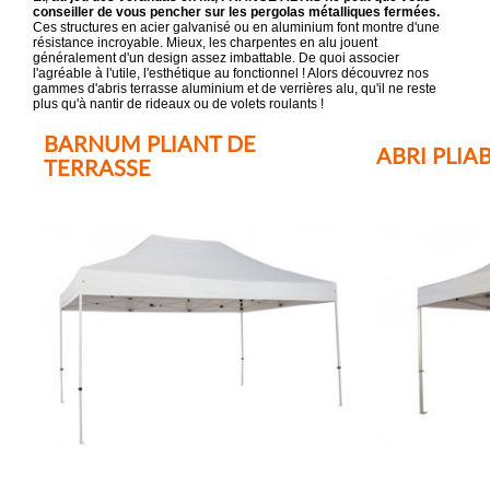
conseiller de vous pencher sur les pergolas métalliques fermées.
Ces structures en acier galvanisé ou en aluminium font montre d'une
résistance incroyable. Mieux, les charpentes en alu jouent
généralement d'un design assez imbattable. De quoi associer
l'agréable à l'utile, l'esthétique au fonctionnel ! Alors découvrez nos
gammes d'abris terrasse aluminium et de verrières alu, qu'il ne reste
plus qu'à nantir de rideaux ou de volets roulants !
BARNUM PLIANT DE
ABRI PLIA
TERRASSE