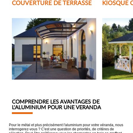
COUVERTURE DE TERRASSE
KIOSQUE 
COMPRENDRE LES AVANTAGES DE
L'ALUMINIUM POUR UNE VERANDA
Pour le métal et plus précisément l'aluminium pour votre véranda, nous
interrogerez-vous ? C'est une question de priorités, de critères de