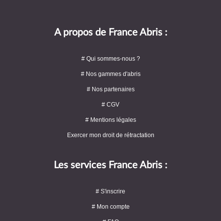
A propos de France Abris :
# Qui sommes-nous ?
# Nos gammes d'abris
# Nos partenaires
# CGV
# Mentions légales
Exercer mon droit de rétractation
Les services France Abris :
# S'inscrire
# Mon compte