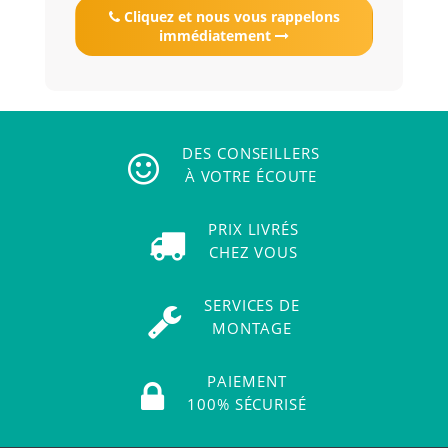
Cliquez et nous vous rappelons
immédiatement
DES CONSEILLERS
À VOTRE ÉCOUTE
PRIX LIVRÉS
CHEZ VOUS
SERVICES DE
MONTAGE
PAIEMENT
100% SÉCURISÉ