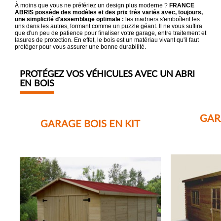
À moins que vous ne préfériez un design plus moderne ?
FRANCE
ABRIS possède des modèles et des prix très variés avec, toujours,
une simplicité d'assemblage optimale :
les madriers s'emboîtent les
uns dans les autres, formant comme un puzzle géant. Il ne vous suffira
que d'un peu de patience pour finaliser votre garage, entre traitement et
lasures de protection. En effet, le bois est un matériau vivant qu'il faut
protéger pour vous assurer une bonne durabilité.
PROTÉGEZ VOS VÉHICULES AVEC UN ABRI
EN BOIS
GAR
GARAGE BOIS EN KIT