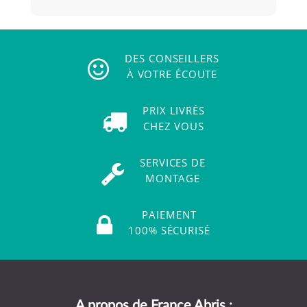
DES CONSEILLERS
À VOTRE ÉCOUTE
PRIX LIVRÉS
CHEZ VOUS
SERVICES DE
MONTAGE
PAIEMENT
100% SÉCURISÉ
A propos de France Abris :