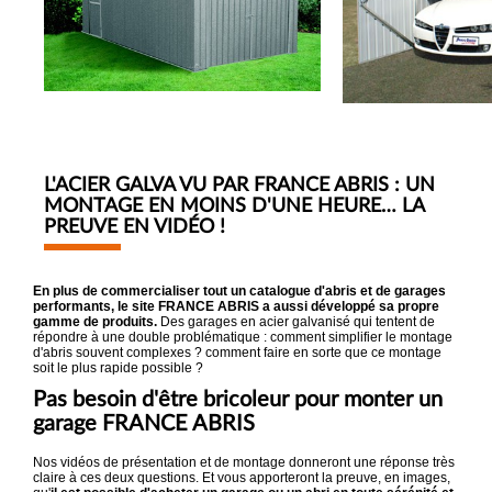
L'ACIER GALVA VU PAR FRANCE ABRIS : UN
MONTAGE EN MOINS D'UNE HEURE… LA
PREUVE EN VIDÉO !
En plus de commercialiser tout un catalogue d'abris et de garages
performants, le site FRANCE ABRIS a aussi développé sa propre
gamme de produits.
Des garages en acier galvanisé qui tentent de
répondre à une double problématique : comment simplifier le montage
d'abris souvent complexes ? comment faire en sorte que ce montage
soit le plus rapide possible ?
Pas besoin d'être bricoleur pour monter un
garage FRANCE ABRIS
Nos vidéos de présentation et de montage donneront une réponse très
claire à ces deux questions. Et vous apporteront la preuve, en images,