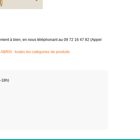
gement à bien, en nous téléphonant au 09 72 16 47 82 (Appel
BRIS : toutes les catégories de produits
h-18h)