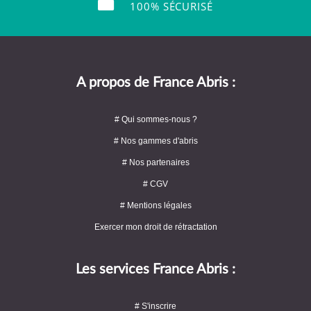
100% SÉCURISÉ
A propos de France Abris :
# Qui sommes-nous ?
# Nos gammes d'abris
# Nos partenaires
# CGV
# Mentions légales
Exercer mon droit de rétractation
Les services France Abris :
# S'inscrire