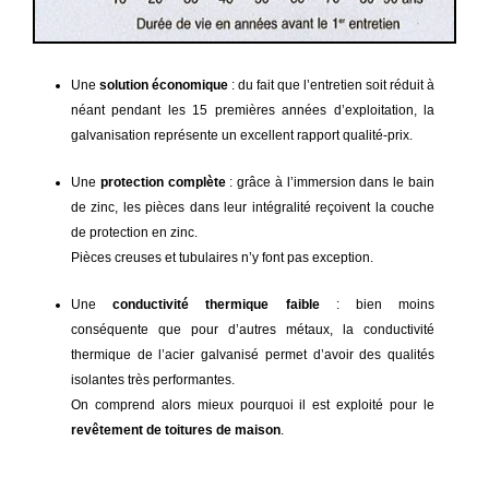
Une
solution économique
: du fait que l’entretien soit réduit à
néant pendant les 15 premières années d’exploitation, la
galvanisation représente un excellent rapport qualité-prix.
Une
protection complète
: grâce à l’immersion dans le bain
de zinc, les pièces dans leur intégralité reçoivent la couche
de protection en zinc.
Pièces creuses et tubulaires n’y font pas exception.
Une
conductivité thermique faible
: bien moins
conséquente que pour d’autres métaux, la conductivité
thermique de l’acier galvanisé permet d’avoir des qualités
isolantes très performantes.
On comprend alors mieux pourquoi il est exploité pour le
revêtement de toitures de maison
.