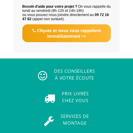
Besoin d'aide pour votre projet ?
On vous rappelle du
lundi au vendredi (9h-12h et 14h-18h)
ou vous pouvez nous joindre directement au
09 72 16
47 82
(appel non surtaxé).
Cliquez et nous vous rappelons
immédiatement
DES CONSEILLERS
À VOTRE ÉCOUTE
PRIX LIVRÉS
CHEZ VOUS
SERVICES DE
MONTAGE