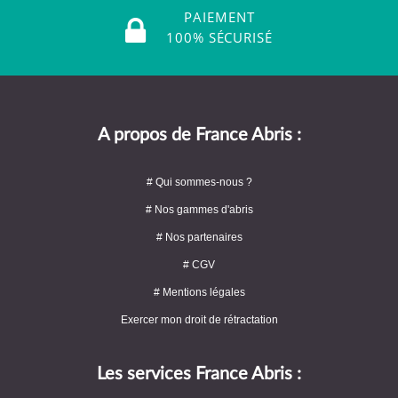
PAIEMENT
100% SÉCURISÉ
A propos de France Abris :
# Qui sommes-nous ?
# Nos gammes d'abris
# Nos partenaires
# CGV
# Mentions légales
Exercer mon droit de rétractation
Les services France Abris :