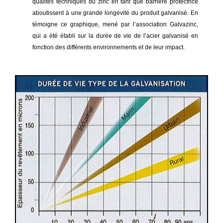
qualités techniques du zinc en tant que barrière protectrice
aboutissent à une grande longévité du produit galvanisé. En
témoigne ce graphique, mené par l’association Galvazinc,
qui a été établi sur la durée de vie de l’acier galvanisé en
fonction des différents environnements et de leur impact.