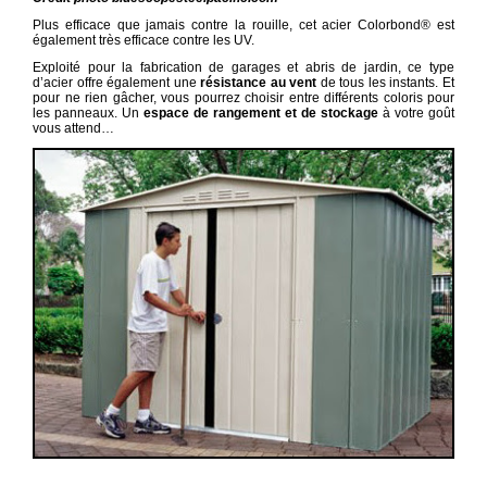
Plus efficace que jamais contre la rouille, cet acier Colorbond® est
également très efficace contre les UV.
Exploité pour la fabrication de garages et abris de jardin, ce type
d’acier offre également une
résistance au vent
de tous les instants. Et
pour ne rien gâcher, vous pourrez choisir entre différents coloris pour
les panneaux. Un
espace de rangement et de stockage
à votre goût
vous attend…