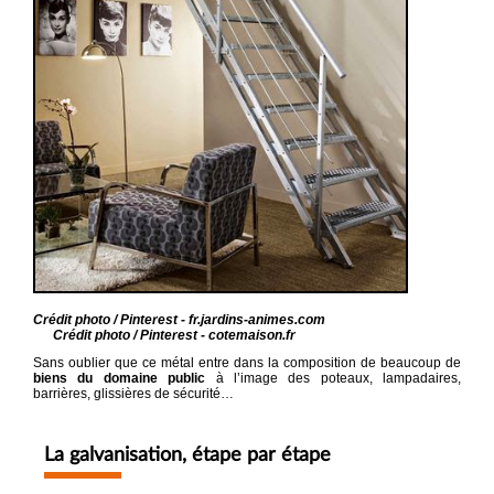
Crédit photo / Pinterest - fr.jardins-animes.com
Crédit photo / Pinterest - cotemaison.fr
Sans oublier que ce métal entre dans la composition de beaucoup de
biens du domaine public
à l’image des poteaux, lampadaires,
barrières, glissières de sécurité…
La galvanisation, étape par étape