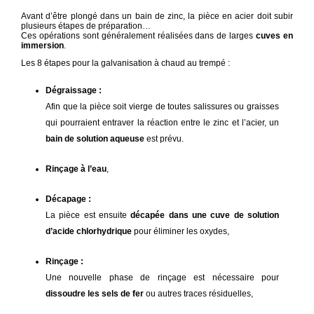
Avant d’être plongé dans un bain de zinc, la pièce en acier doit subir
plusieurs étapes de préparation…
Ces opérations sont généralement réalisées dans de larges
cuves en
immersion
.
Les 8 étapes pour la galvanisation à chaud au trempé :
Dégraissage :
Afin que la pièce soit vierge de toutes salissures ou graisses
qui pourraient entraver la réaction entre le zinc et l’acier, un
bain de solution aqueuse
est prévu.
Rinçage à l’eau
,
Décapage :
La pièce est ensuite
décapée dans une cuve de solution
d’acide chlorhydrique
pour éliminer les oxydes,
Rinçage :
Une nouvelle phase de rinçage est nécessaire pour
dissoudre les sels de fer
ou autres traces résiduelles,